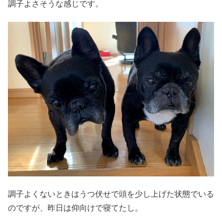
調子よさそうな感じです。
調子よくないときはうつ伏せで頭を少し上げた状態でいる
のですが、昨日は仰向けで寝てたし。