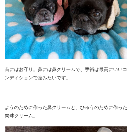
首にはお守り。鼻には鼻クリームで、手術は最高にいいコ
ンディションで臨みたいです。
ようのために作った鼻クリームと、ひゅうのために作った
肉球クリーム。