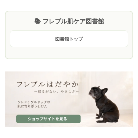
📚 フレブル肌ケア図書館
図書館トップ