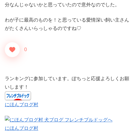
分なんじゃないかと思っていたので意外なのでした。
わが子に最高のものを！と思っている愛情深い飼い主さん
がたくさんいらっしゃるのですね♡
0
ランキングに参加しています。ぽちっと応援よろしくお願
いします！
にほんブログ村
にほんブログ村