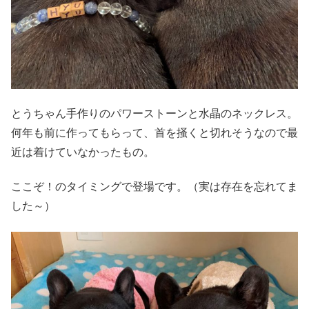
とうちゃん手作りのパワーストーンと水晶のネックレス。
何年も前に作ってもらって、首を掻くと切れそうなので最
近は着けていなかったもの。
ここぞ！のタイミングで登場です。（実は存在を忘れてま
した～）