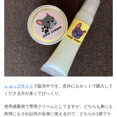
ショップサイト
で販売中です。意外にもセットで購入して
くださる方が多くてびっくり。
使用感重視で専用クリームとしてますが、どちらも鼻にも
肉球にもそれ以外の全身に使えるので、どちらか1個で十