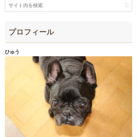
プロフィール
ひゅう