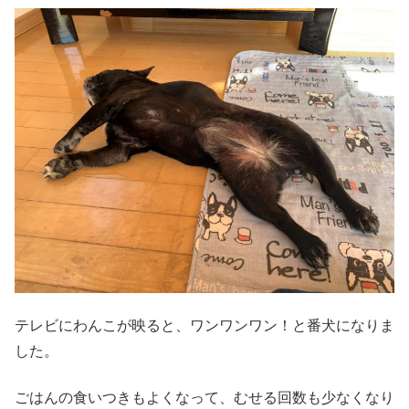
テレビにわんこが映ると、ワンワンワン！と番犬になりま
した。
ごはんの食いつきもよくなって、むせる回数も少なくなり