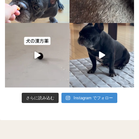
さらに読み込む
Instagram でフォロー