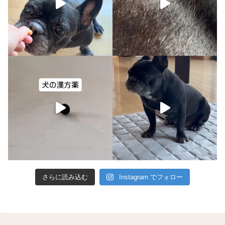
さらに読み込む
Instagram でフォロー