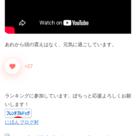
あれから頭の震えはなく、元気に過ごしています。
+27
ランキングに参加しています。ぽちっと応援よろしくお願
いします！
にほんブログ村