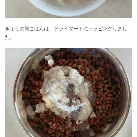
きょうの朝ごはんは、ドライフードにトッピングしまし
た。