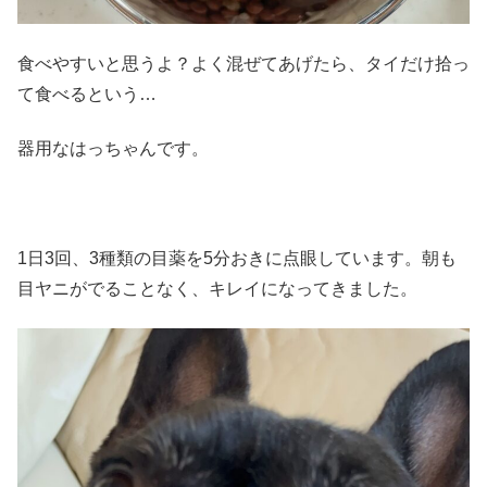
食べやすいと思うよ？よく混ぜてあげたら、タイだけ拾っ
て食べるという…
器用なはっちゃんです。
1日3回、3種類の目薬を5分おきに点眼しています。朝も
目ヤニがでることなく、キレイになってきました。