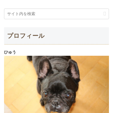
プロフィール
ひゅう