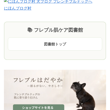
にほんブログ村
📚 フレブル肌ケア図書館
図書館トップ