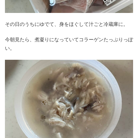
その日のうちにゆでて、身をほぐして汁ごと冷蔵庫に。
今朝見たら、煮凝りになっていてコラーゲンたっぷりっぽ
い。