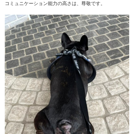
コミュニケーション能力の高さは、尊敬です。