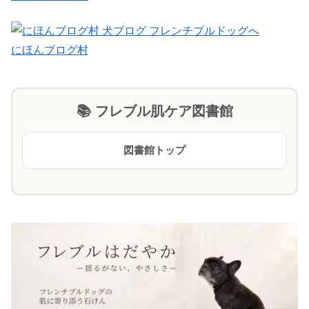
にほんブログ村
📚 フレブル肌ケア図書館
図書館トップ