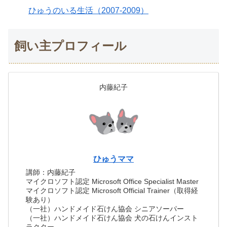
ひゅうのいる生活（2007-2009）
飼い主プロフィール
内藤紀子
ひゅうママ
講師：内藤紀子
マイクロソフト認定 Microsoft Office Specialist Master
マイクロソフト認定 Microsoft Official Trainer（取得経
験あり）
（一社）ハンドメイド石けん協会 シニアソーパー
（一社）ハンドメイド石けん協会 犬の石けんインスト
ラクター