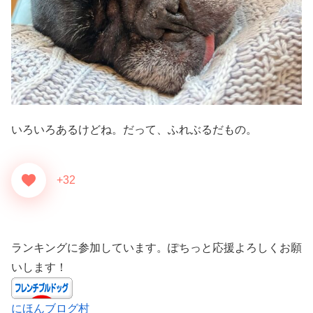
いろいろあるけどね。だって、ふれぶるだもの。
+32
ランキングに参加しています。ぽちっと応援よろしくお願
いします！
にほんブログ村