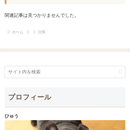
関連記事は見つかりませんでした。
ホーム
日常
プロフィール
ひゅう