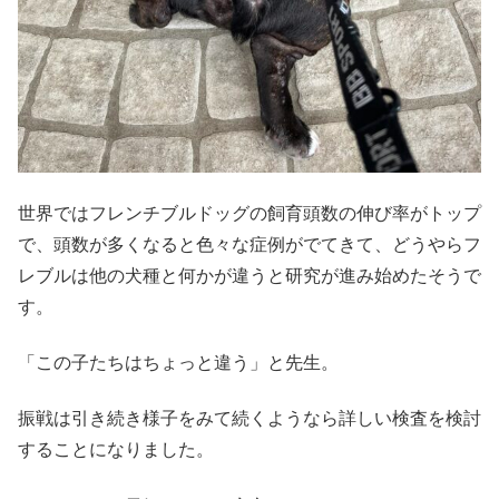
世界ではフレンチブルドッグの飼育頭数の伸び率がトップ
で、頭数が多くなると色々な症例がでてきて、どうやらフ
レブルは他の犬種と何かが違うと研究が進み始めたそうで
す。
「この子たちはちょっと違う」と先生。
振戦は引き続き様子をみて続くようなら詳しい検査を検討
することになりました。