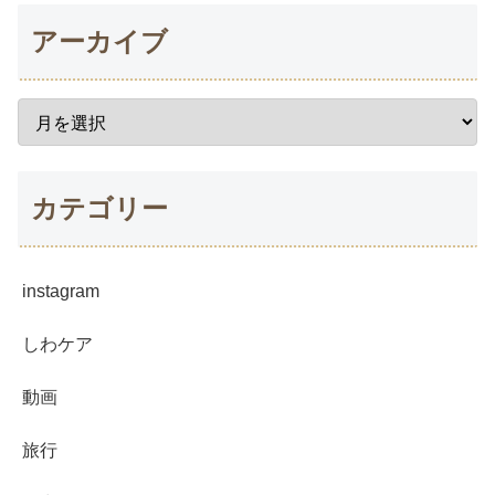
アーカイブ
カテゴリー
instagram
しわケア
動画
旅行