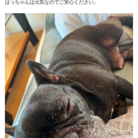
はっちゃんは元気なのでご安心ください。