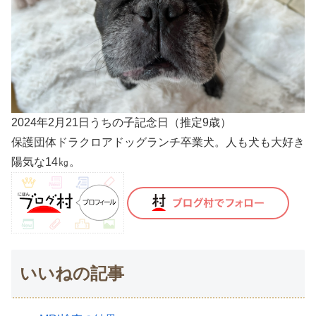
2024年2月21日うちの子記念日（推定9歳）
保護団体ドラクロアドッグランチ卒業犬。人も犬も大好き
陽気な14㎏。
いいねの記事