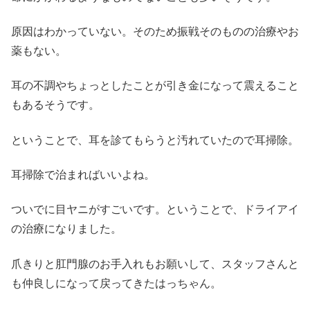
原因はわかっていない。そのため振戦そのものの治療やお
薬もない。
耳の不調やちょっとしたことが引き金になって震えること
もあるそうです。
ということで、耳を診てもらうと汚れていたので耳掃除。
耳掃除で治まればいいよね。
ついでに目ヤニがすごいです。ということで、ドライアイ
の治療になりました。
爪きりと肛門腺のお手入れもお願いして、スタッフさんと
も仲良しになって戻ってきたはっちゃん。