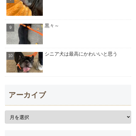
黒々～
シニア犬は最高にかわいいと思う
アーカイブ