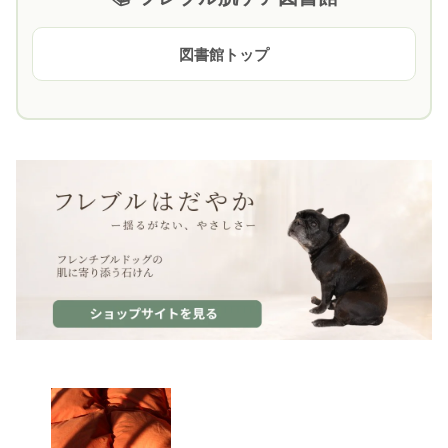
図書館トップ