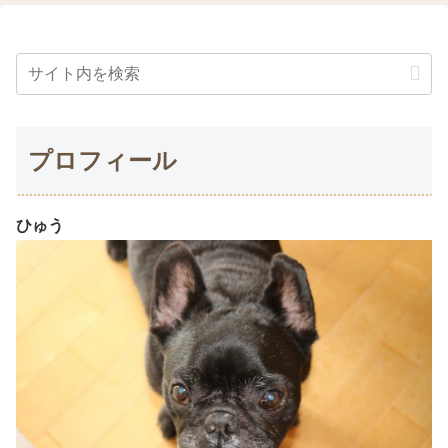
プロフィール
ひゅう