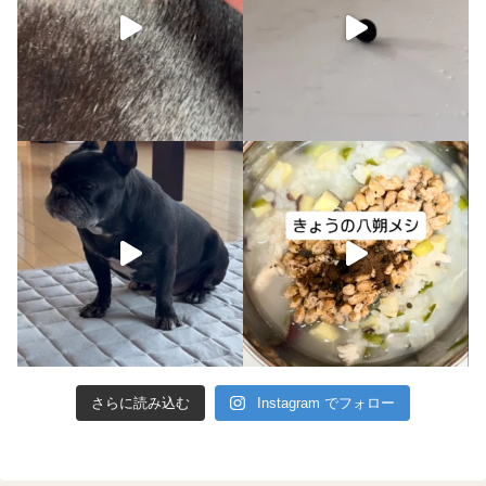
さらに読み込む
Instagram でフォロー