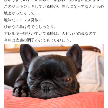
このジョキジョキしている時が、無心になってなんとも心
地よかったりして
地味なストレス発散～
ひゅうの鼻は冬でもしっとり。
アレルギー症状がでいてる時は、カピカピの鼻なので
今年は皮膚の調子がとてもよいひゅう。