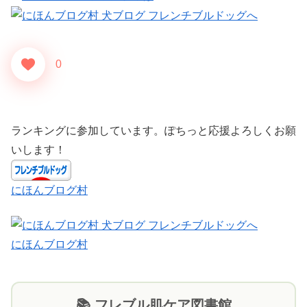
0
ランキングに参加しています。ぽちっと応援よろしくお願
いします！
にほんブログ村
にほんブログ村
📚 フレブル肌ケア図書館