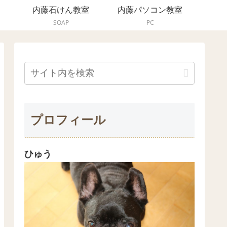
内藤石けん教室
内藤パソコン教室
SOAP
PC
プロフィール
ひゅう