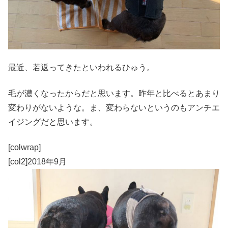
最近、若返ってきたといわれるひゅう。
毛が濃くなったからだと思います。昨年と比べるとあまり
変わりがないような。ま、変わらないというのもアンチエ
イジングだと思います。
[colwrap]
[col2]2018年9月