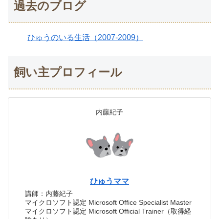
過去のブログ
ひゅうのいる生活（2007-2009）
飼い主プロフィール
内藤紀子
ひゅうママ
講師：内藤紀子
マイクロソフト認定 Microsoft Office Specialist Master
マイクロソフト認定 Microsoft Official Trainer（取得経