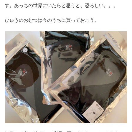
す。あっちの世界にいたらと思うと、恐ろしい。。。
ひゅうのおむつは今のうちに買っておこう。