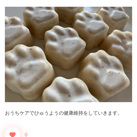
おうちケアでひゅうようの健康維持をしていきます。
0