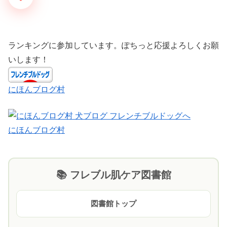
ランキングに参加しています。ぽちっと応援よろしくお願
いします！
にほんブログ村
にほんブログ村
📚 フレブル肌ケア図書館
図書館トップ