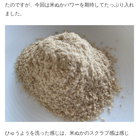
たのですが、今回は米ぬかパワーを期待してたっぷり入れ
ました。
ひゅうようを洗った感じは、米ぬかのスクラブ感は感じ