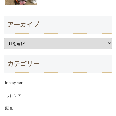
アーカイブ
カテゴリー
instagram
しわケア
動画