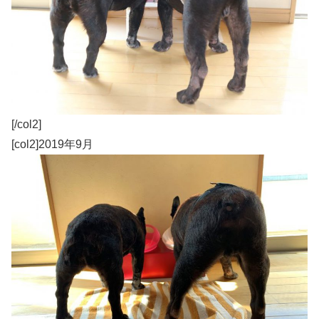
[/col2]
[col2]2019年9月