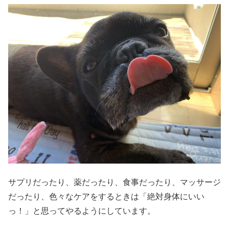
サプリだったり、薬だったり、食事だったり、マッサージ
だったり、色々なケアをするときは「絶対身体にいい
っ！」と思ってやるようにしています。