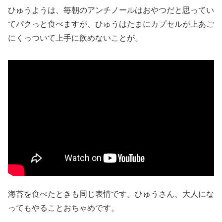
ひゅうようは、毎朝のアンチノールはおやつだと思ってい
てパクっと食べますが、ひゅうはたまにカプセルが上あご
にくっついて上手に飲めないことが。
海苔を食べたときも同じ表情です。ひゅうさん、大人にな
ってもやることおちゃめです。