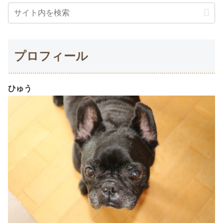
プロフィール
ひゅう