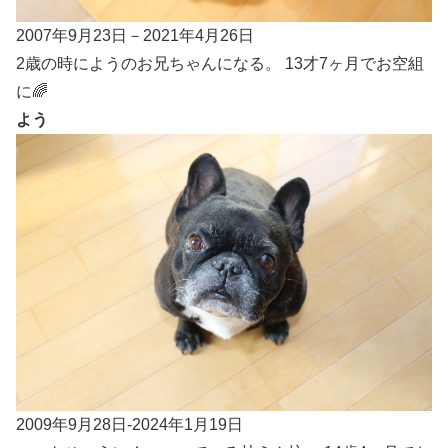
2007年9月23日－2021年4月26日
2歳の時にようのお兄ちゃんになる。 13才7ヶ月でお空組
に🌈
よう
2009年9月28日-2024年1月19日