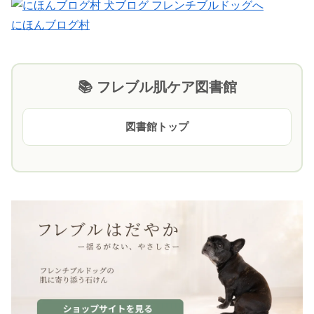
にほんブログ村
📚 フレブル肌ケア図書館
図書館トップ