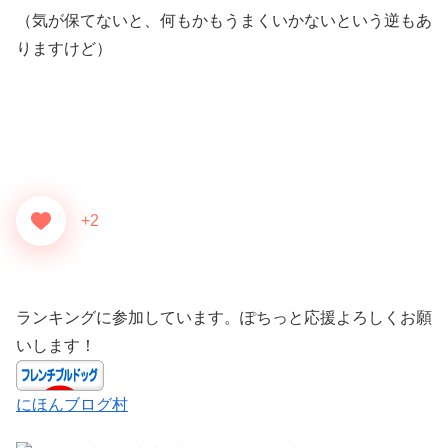
（気が保てないと、何もかもうまくいかないという逆もあ
りますけど）
+2
ランキングに参加しています。ぽちっと応援よろしくお願
いします！
にほんブログ村