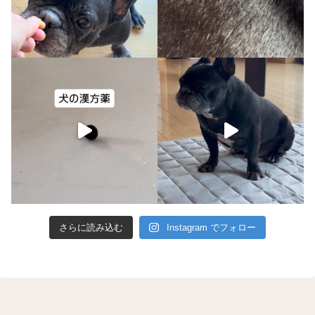
さらに読み込む
Instagram でフォロー