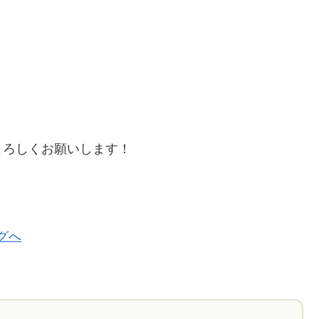
よろしくお願いします！