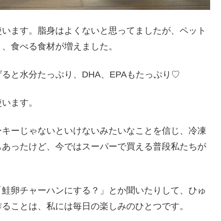
使います。脂身はよくないと思ってましたが、ペット
り、食べる食材が増えました。
ると水分たっぷり、DHA、EPAもたっぷり♡
使います。
ーキーじゃないといけないみたいなことを信じ、冷凍
もあったけど、今ではスーパーで買える普段私たちが
「鮭卵チャーハンにする？」とか聞いたりして、ひゅ
作ることは、私には毎日の楽しみのひとつです。