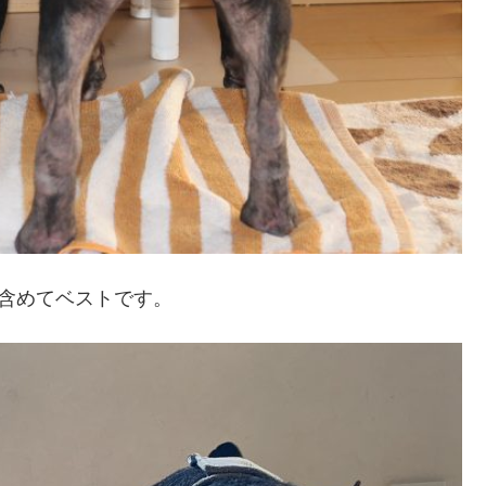
態も含めてベストです。