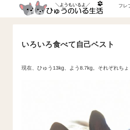
フレ
いろいろ食べて自己ベスト
現在、ひゅう13kg、よう8.7kg。それぞれ