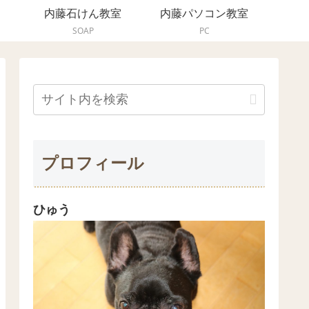
内藤石けん教室
内藤パソコン教室
SOAP
PC
プロフィール
ひゅう