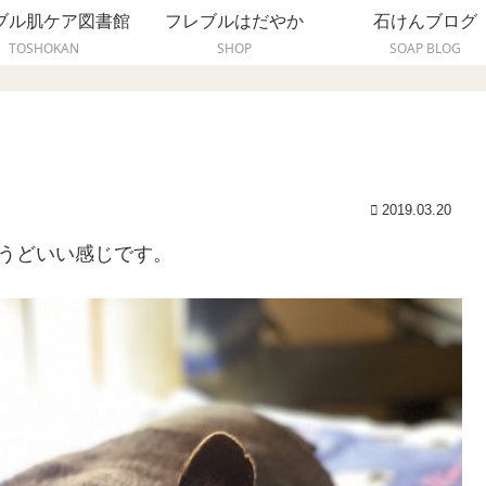
ブル肌ケア図書館
フレブルはだやか
石けんブログ
TOSHOKAN
SHOP
SOAP BLOG
2019.03.20
ちょうどいい感じです。