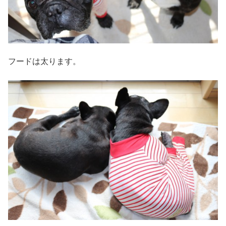
フードは太ります。