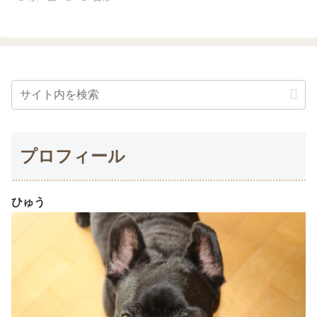
プロフィール
ひゅう