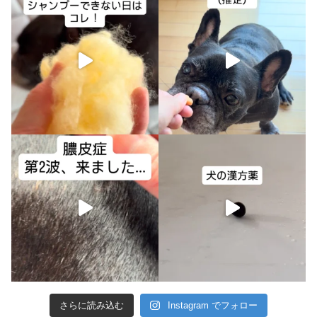
さらに読み込む
Instagram でフォロー