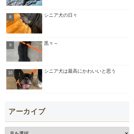
シニア犬の日々
黒々～
シニア犬は最高にかわいいと思う
アーカイブ