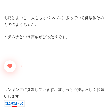
毛艶はよいし、太ももはパンパンに張っていて健康体その
もののようちゃん。
ムチムチという言葉がぴったりです。
0
ランキングに参加しています。ぽちっと応援よろしくお願
いします！