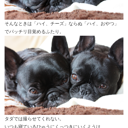
そんなときは「ハイ、チーズ」ならぬ「ハイ、おやつ」
でパッチリ目覚めるふたり。
タダでは撮らせてくれない。
いつも寝ているひゅうにくっつきにいくようは