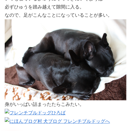
必ずひゅうを踏み越えて隙間に入る。
なので、足がこんなことになっていることが多い。
身がいっぱい詰まったたらこみたい。