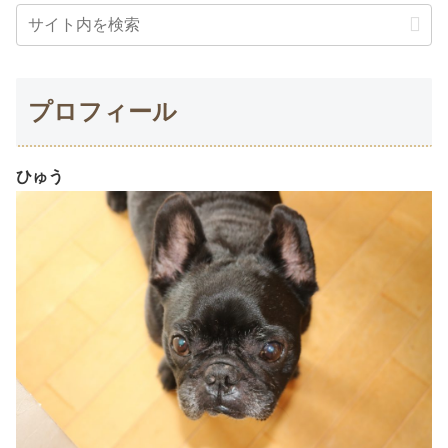
プロフィール
ひゅう