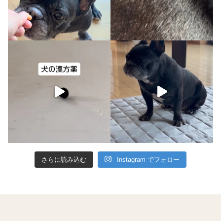
さらに読み込む
Instagram でフォロー