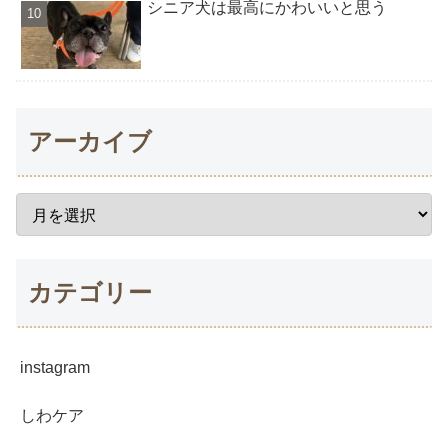
シニア犬は最高にかわいいと思う
アーカイブ
カテゴリー
instagram
しわケア