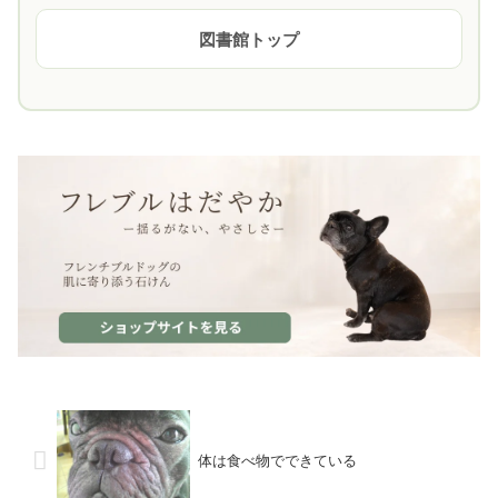
図書館トップ
体は食べ物でできている