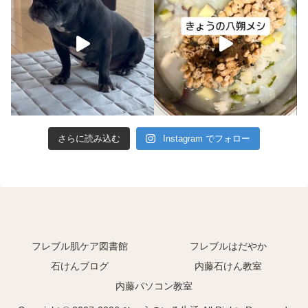
さらに読み込む
Instagram でフォロー
フレブル肌ケア図書館
フレブルはだやか
石けんブログ
内藤石けん教室
内藤パソコン教室