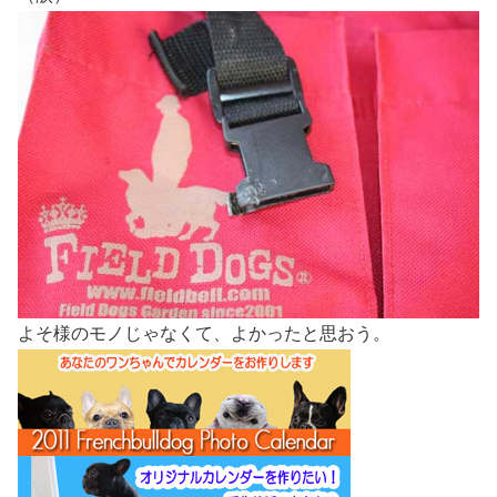
よそ様のモノじゃなくて、よかったと思おう。