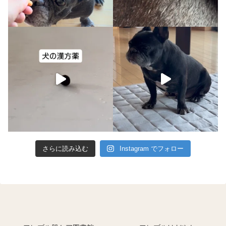
さらに読み込む
Instagram でフォロー