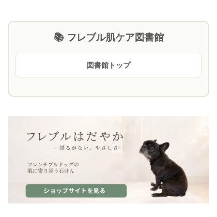
📚 フレブル肌ケア図書館
図書館トップ