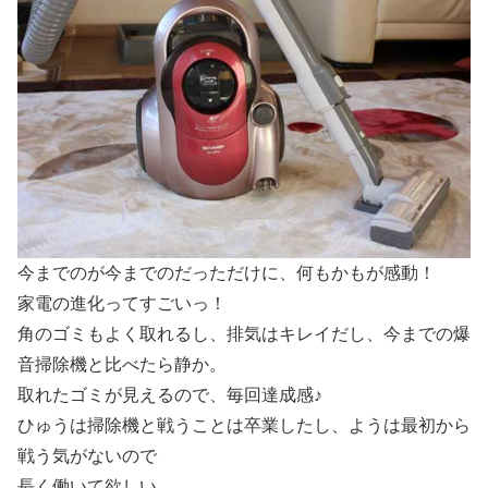
今までのが今までのだっただけに、何もかもが感動！
家電の進化ってすごいっ！
角のゴミもよく取れるし、排気はキレイだし、今までの爆
音掃除機と比べたら静か。
取れたゴミが見えるので、毎回達成感♪
ひゅうは掃除機と戦うことは卒業したし、ようは最初から
戦う気がないので
長く働いて欲しい。