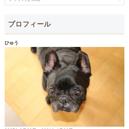
プロフィール
ひゅう