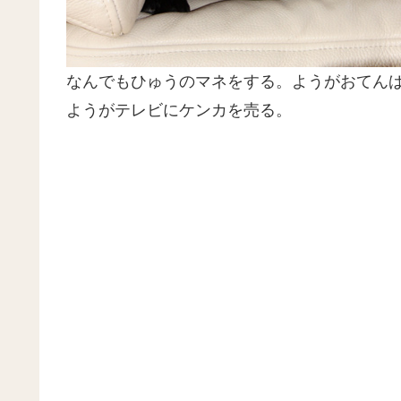
なんでもひゅうのマネをする。ようがおてん
ようがテレビにケンカを売る。