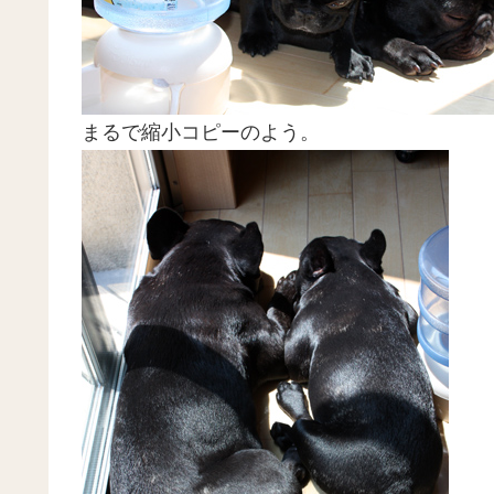
まるで縮小コピーのよう。