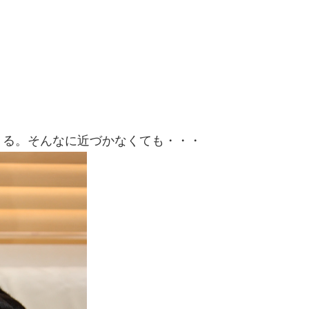
くる。そんなに近づかなくても・・・