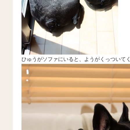
ひゅうがソファにいると、ようがくっついて