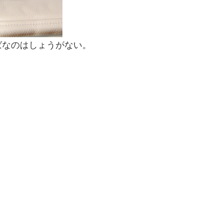
ばなのはしょうがない。