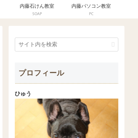
内藤石けん教室
内藤パソコン教室
SOAP
PC
プロフィール
ひゅう