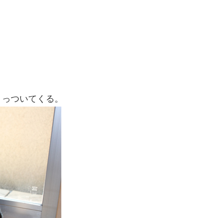
くっついてくる。