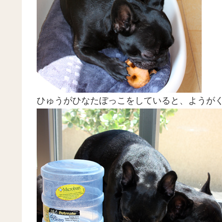
ひゅうがひなたぼっこをしていると、ようが