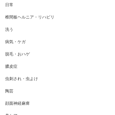
日常
椎間板ヘルニア・リハビリ
洗う
病気・ケガ
脱毛・おハゲ
膿皮症
虫刺され・虫よけ
陶芸
顔面神経麻痺