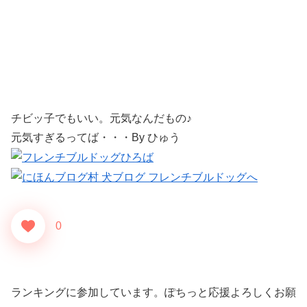
チビッ子でもいい。元気なんだもの♪
元気すぎるってば・・・By ひゅう
0
ランキングに参加しています。ぽちっと応援よろしくお願