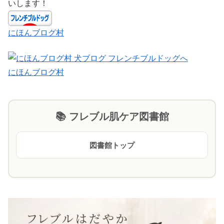
いします！
にほんブログ村
にほんブログ村
📚 フレブル肌ケア図書館
図書館トップ