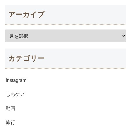
アーカイブ
カテゴリー
instagram
しわケア
動画
旅行