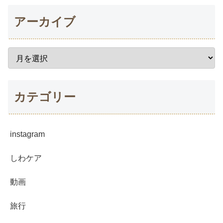
アーカイブ
カテゴリー
instagram
しわケア
動画
旅行