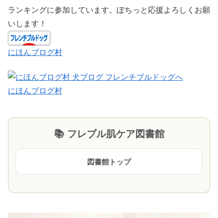
ランキングに参加しています。ぽちっと応援よろしくお願
いします！
にほんブログ村
にほんブログ村
📚 フレブル肌ケア図書館
図書館トップ