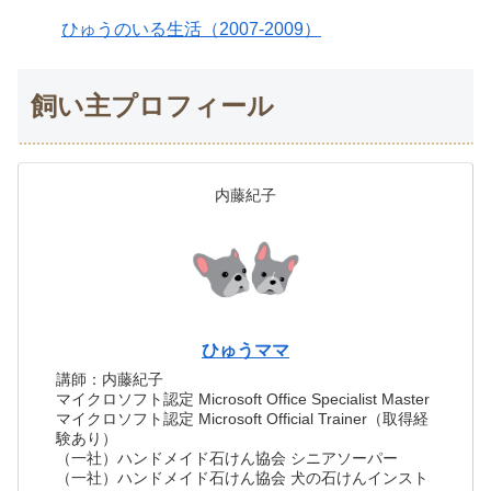
ひゅうのいる生活（2007-2009）
飼い主プロフィール
内藤紀子
ひゅうママ
講師：内藤紀子
マイクロソフト認定 Microsoft Office Specialist Master
マイクロソフト認定 Microsoft Official Trainer（取得経
験あり）
（一社）ハンドメイド石けん協会 シニアソーパー
（一社）ハンドメイド石けん協会 犬の石けんインスト