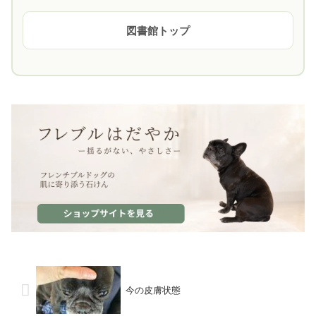
図書館トップ
今の皮膚状態