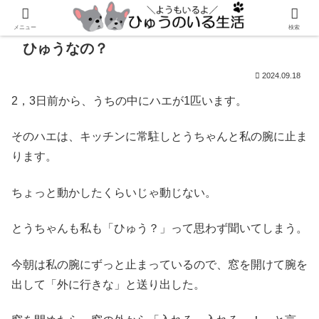
メニュー
検索
ひゅうなの？
2024.09.18
2，3日前から、うちの中にハエが1匹います。
そのハエは、キッチンに常駐しとうちゃんと私の腕に止ま
ります。
ちょっと動かしたくらいじゃ動じない。
とうちゃんも私も「ひゅう？」って思わず聞いてしまう。
今朝は私の腕にずっと止まっているので、窓を開けて腕を
出して「外に行きな」と送り出した。