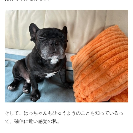
そして、はっちゃんもひゅうようのことを知っているっ
て、確信に近い感覚の私。