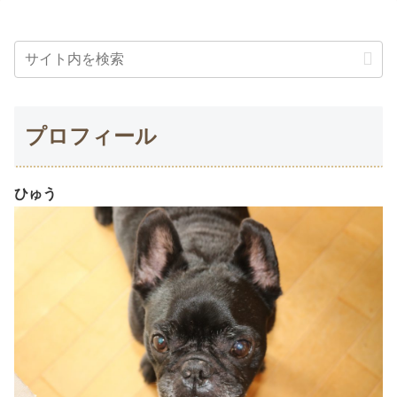
プロフィール
ひゅう