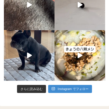
さらに読み込む
Instagram でフォロー