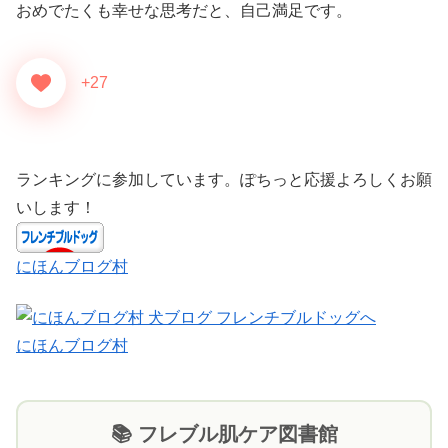
おめでたくも幸せな思考だと、自己満足です。
+27
ランキングに参加しています。ぽちっと応援よろしくお願
いします！
にほんブログ村
にほんブログ村
📚 フレブル肌ケア図書館