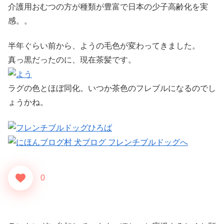
介護用おむつの方が種類が豊富で日本の少子高齢化を実
感。。
半年ぐらい前から、ようの毛色が変わってきました。
真っ黒だったのに、現在茶髪です。
ラグの色とほぼ同化。いつか茶色のフレブルになるのでし
ょうかね。
0