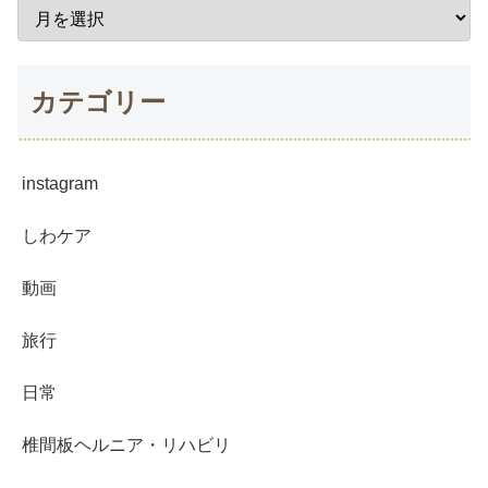
カテゴリー
instagram
しわケア
動画
旅行
日常
椎間板ヘルニア・リハビリ