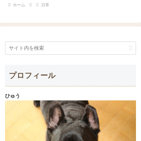
ホーム
日常
プロフィール
ひゅう