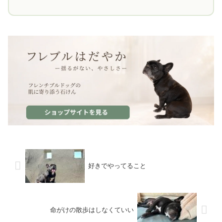
好きでやってること
命がけの散歩はしなくていい