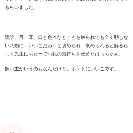
もらいました。
聴診、目、耳、口と色々なところを触られても全く動じな
い八朔に、いいこだね～と褒められ、褒められると解るら
しく先生にちゅーでお礼の気持ちを伝えたはっちゃん。
飼い主がいうのもなんだけど、ホントにいいこです。