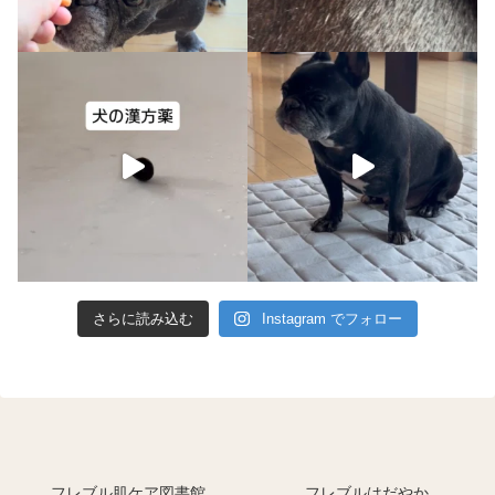
さらに読み込む
Instagram でフォロー
フレブル肌ケア図書館
フレブルはだやか