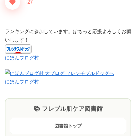
+27
ランキングに参加しています。ぽちっと応援よろしくお願
いします！
にほんブログ村
にほんブログ村
📚 フレブル肌ケア図書館
図書館トップ