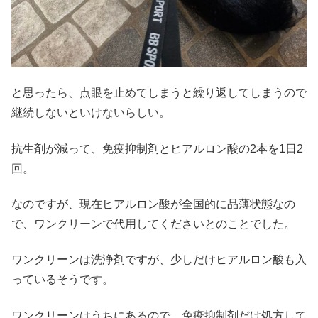
と思ったら、点眼を止めてしまうと繰り返してしまうので
継続しないといけないらしい。
抗生剤が減って、免疫抑制剤とヒアルロン酸の2本を1日2
回。
なのですが、現在ヒアルロン酸が全国的に品薄状態なの
で、ワンクリーンで代用してくださいとのことでした。
ワンクリーンは洗浄剤ですが、少しだけヒアルロン酸も入
っているそうです。
ワンクリーンはうちにあるので、免疫抑制剤だけ処方して