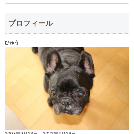
プロフィール
ひゅう
2007年9月23日－2021年4月26日