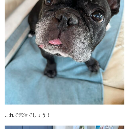
これで完治でしょう！