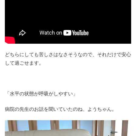
どちらにしても苦しさはなさそうなので、それだけで安心
して過ごせます。
「水平の状態が呼吸がしやすい」
病院の先生のお話を聞いていたのね、ようちゃん。