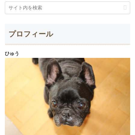
プロフィール
ひゅう