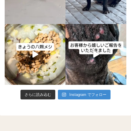
さらに読み込む
Instagram でフォロー