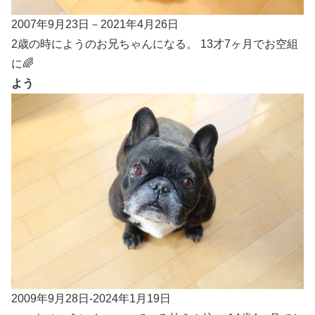
2007年9月23日－2021年4月26日
2歳の時にようのお兄ちゃんになる。 13才7ヶ月でお空組
に🌈
よう
2009年9月28日-2024年1月19日