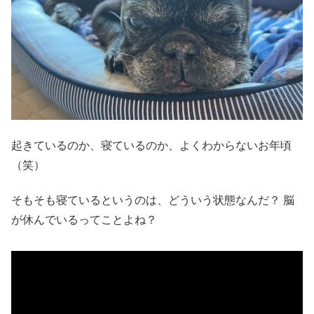
起きているのか、寝ているのか、よくわからないお年頃
（笑）
そもそも寝ているというのは、どういう状態なんだ？ 脳
が休んでいるってことよね？