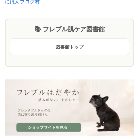
にほんブログ村
📚 フレブル肌ケア図書館
図書館トップ