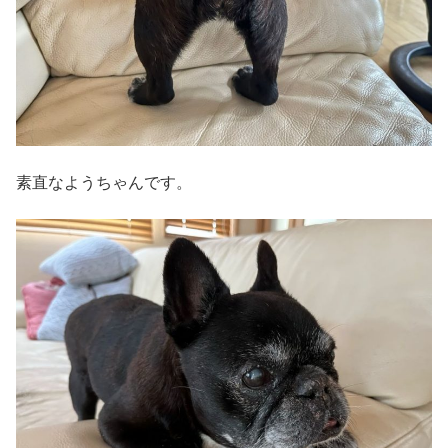
素直なようちゃんです。